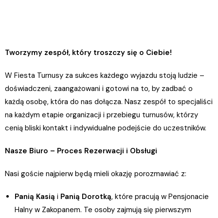
Tworzymy zespół, który troszczy się o Ciebie!
W Fiesta Turnusy za sukces każdego wyjazdu stoją ludzie –
doświadczeni, zaangażowani i gotowi na to, by zadbać o
każdą osobę, która do nas dołącza. Nasz zespół to specjaliści
na każdym etapie organizacji i przebiegu turnusów, którzy
cenią bliski kontakt i indywidualne podejście do uczestników.
Nasze Biuro – Proces Rezerwacji i Obsługi
Nasi goście najpierw będą mieli okazję porozmawiać z:
Panią Kasią
i
Panią Dorotką
, które pracują w Pensjonacie
Halny w Zakopanem. Te osoby zajmują się pierwszym