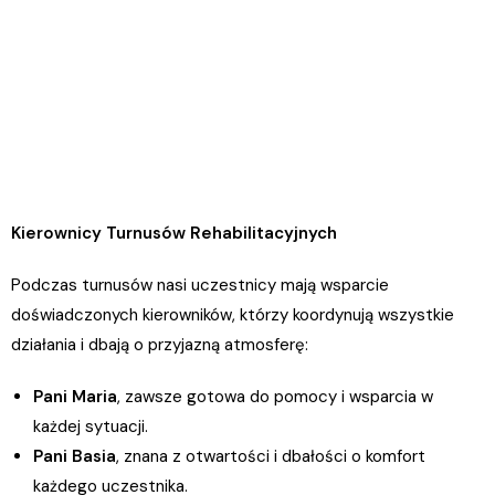
Kierownicy Turnusów Rehabilitacyjnych
Podczas turnusów nasi uczestnicy mają wsparcie
doświadczonych kierowników, którzy koordynują wszystkie
działania i dbają o przyjazną atmosferę:
Pani Maria
, zawsze gotowa do pomocy i wsparcia w
każdej sytuacji.
Pani Basia
, znana z otwartości i dbałości o komfort
każdego uczestnika.