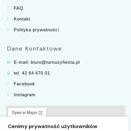
FAQ
Kontakt
Polityka prywatności
Dane Kontaktowe:
E-mail: biuro@turnusyfiesta.pl
tel. 42 64 670 01
Facebook
Instagram
Cenimy prywatność użytkowników