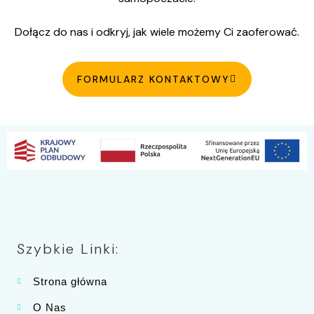
Dołącz do nas i odkryj, jak wiele możemy Ci zaoferować.
FORMULARZ KONTAKTOWY
Szybkie Linki:
Strona główna
O Nas