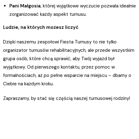
Pani Małgosia
, której wyjątkowe wyczucie pozwala idealnie
zorganizować każdy aspekt turnusu.
Ludzie, na których możesz liczyć
Dzięki naszemu zespołowi Fiesta Turnusy to nie tylko
organizator turnusów rehabilitacyjnych, ale przede wszystkim
grupa osób, które chcą sprawić, aby Twój wyjazd był
wyjątkowy. Od pierwszego kontaktu, przez pomoc w
formalnościach, aż po pełne wsparcie na miejscu – dbamy o
Ciebie na każdym kroku.
Zapraszamy, by stać się częścią naszej turnusowej rodziny!