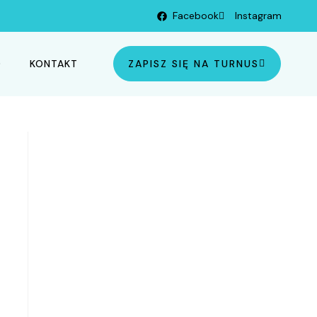
Facebook
Instagram
Q
KONTAKT
ZAPISZ SIĘ NA TURNUS