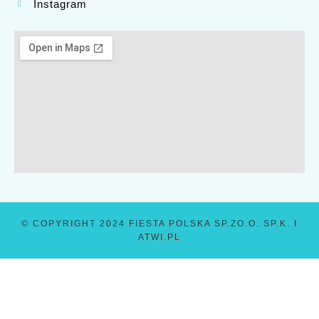
Instagram
© COPYRIGHT 2024 FIESTA POLSKA SP.ZO.O. SP.K. I
ATWI.PL